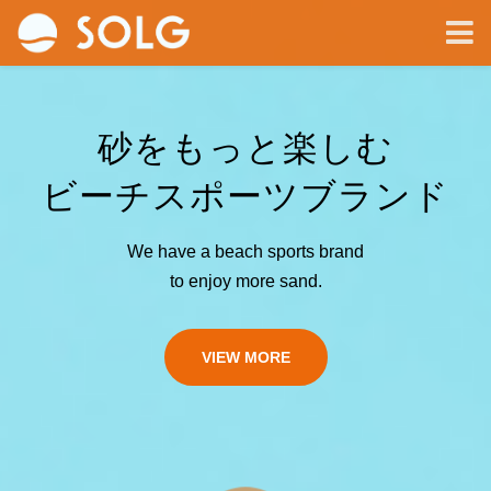
砂をもっと楽しむ
ビーチスポーツブランド
We have a beach sports brand
to enjoy more sand.
VIEW MORE