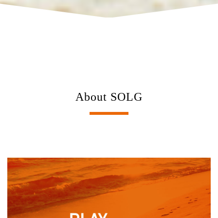
About SOLG