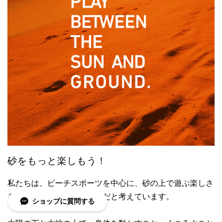
砂をもっと楽しもう！
私たちは、ビーチスポーツを中心に、砂の上で遊ぶ楽しさ
を伝え、広めることが使命だと考えています。
ショップに質問する