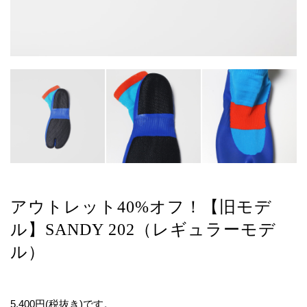
アウトレット40%オフ！【旧モデ
ル】SANDY 202（レギュラーモデ
ル）
5,400円(税抜き)です。