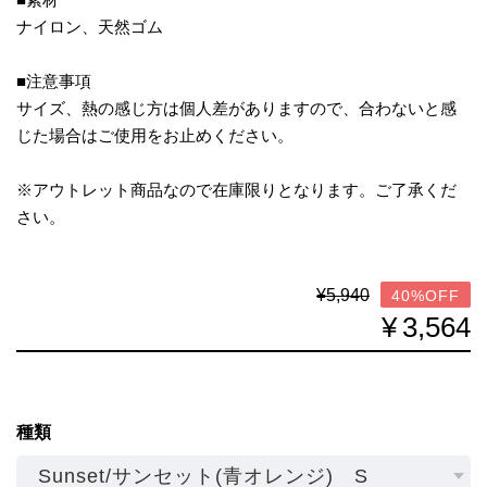
ナイロン、天然ゴム
■注意事項
サイズ、熱の感じ方は個人差がありますので、合わないと感
じた場合はご使用をお止めください。
※アウトレット商品なので在庫限りとなります。ご了承くだ
さい。
¥5,940
40%OFF
¥3,564
種類