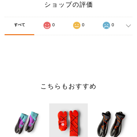
ショップの評価
0
0
0
すべて
こちらもおすすめ