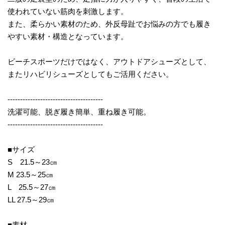
使われていない筋肉を刺激します。
また、柔らかい素材のため、外反母趾でお悩みの方でも履き
やすい素材・構造となっています。
ビーチスポーツだけではなく、アウトドアシューズとして、
またリハビリシューズとしてもご活用ください。
--------------------------------------
洗濯可能、脱ぎ履き簡単、重ね履き可能。
--------------------------------------
■サイズ
S 21.5～23㎝
M 23.5～25㎝
L 25.5～27㎝
LL 27.5～29㎝
■素材